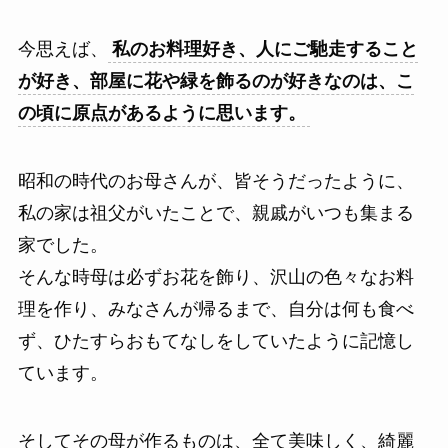
今思えば、
私のお料理好き、人にご馳走すること
が好き、部屋に花や緑を飾るのが好きなのは、こ
の頃に原点があるように思います。
昭和の時代のお母さんが、皆そうだったように、
私の家は祖父がいたことで、親戚がいつも集まる
家でした。
そんな時母は必ずお花を飾り、沢山の色々なお料
理を作り、みなさんが帰るまで、自分は何も食べ
ず、ひたすらおもてなしをしていたように記憶し
ています。
そしてその母が作るものは、全て美味しく、綺麗