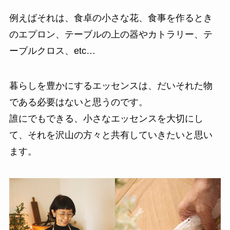
例えばそれは、食卓の小さな花、食事を作るとき
のエプロン、テーブルの上の器やカトラリー、テ
ーブルクロス、etc…
暮らしを豊かにするエッセンスは、だいそれた物
である必要はないと思うのです。
誰にでもできる、小さなエッセンスを大切にし
て、それを沢山の方々と共有していきたいと思い
ます。