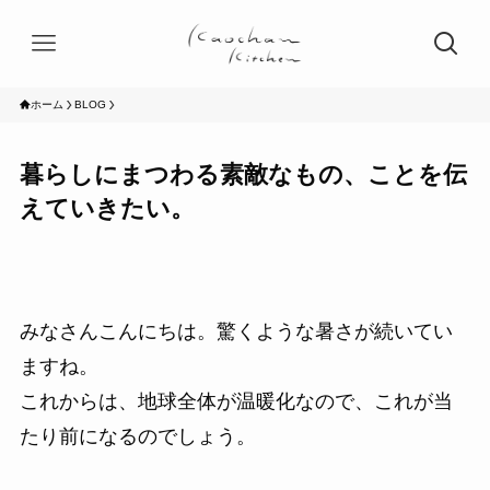
ホーム
BLOG
暮らしにまつわる素敵なもの、ことを伝
えていきたい。
みなさんこんにちは。驚くような暑さが続いてい
ますね。
これからは、地球全体が温暖化なので、これが当
たり前になるのでしょう。