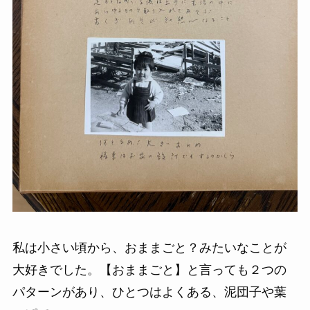
私は小さい頃から、おままごと？みたいなことが
大好きでした。【おままごと】と言っても２つの
パターンがあり、ひとつはよくある、泥団子や葉