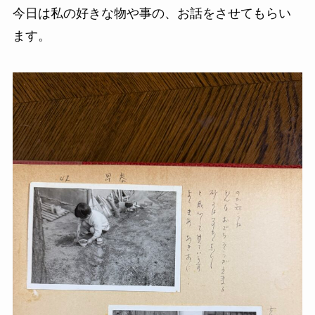
今日は私の好きな物や事の、お話をさせてもらい
ます。