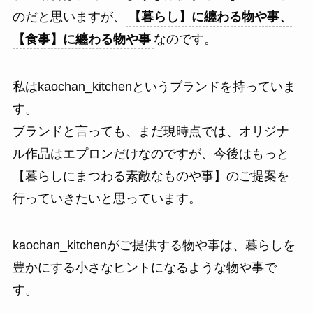
のだと思いますが、
【暮らし】に纏わる物や事、
【食事】に纏わる物や事
なのです。
私はkaochan_kitchenというブランドを持っていま
す。
ブランドと言っても、まだ現時点では、オリジナ
ル作品はエプロンだけなのですが、今後はもっと
【暮らしにまつわる素敵なものや事】のご提案を
行っていきたいと思っています。
kaochan_kitchenがご提供する物や事は、暮らしを
豊かにする小さなヒントになるような物や事で
す。