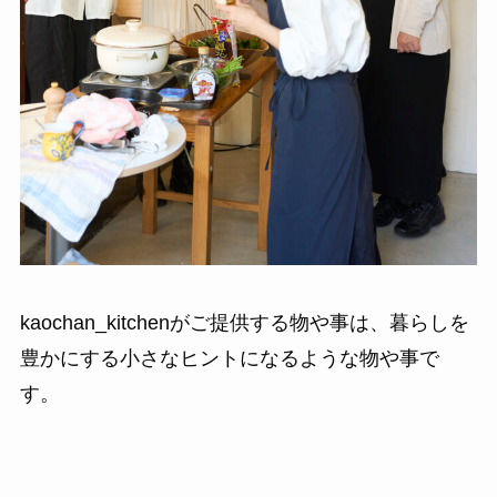
kaochan_kitchenがご提供する物や事は、暮らしを
豊かにする小さなヒントになるような物や事で
す。
kaochan kitchen