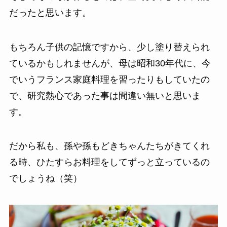
だったと思います。
もちろん子供の記憶ですから、少し塗り替えられ
ているかもしれませんが、母は昭和30年代に、今
でいうフランス家庭料理を習ったりもしていたの
で、研究熱心であった事は間違い無いと思いま
す。
だから私も、孫や孫もどきちゃんたちがきてくれ
る時、ひたすらお料理をしてずっと立っているの
でしょうね（笑）