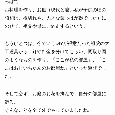
っぱで
お料理を作り、お皿（現代と違い私が子供の頃の
昭和は、板切れや、大きな葉っぱが器でした）に
のせて、祖父や母にご馳走するという。
もうひとつは、今でいうDIYが得意だった祖父の大
工道具から、釘や針金を分けてもらい、間取り図
のようなものを作り、「ここが私の部屋」、「こ
こはおじいちゃんのお部屋ね」といった遊びでし
た。
そして必ず、お庭のお花を摘んで、自分の部屋に
飾る。
そんなことを全て外でやっていましたね。