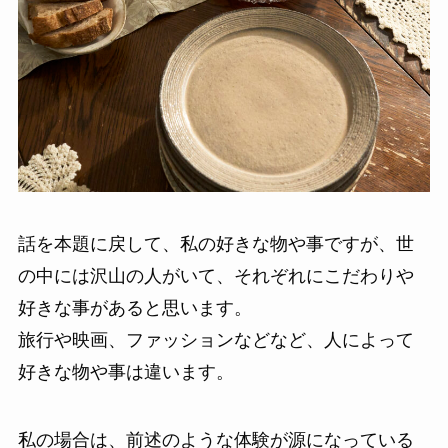
話を本題に戻して、私の好きな物や事ですが、世
の中には沢山の人がいて、それぞれにこだわりや
好きな事があると思います。
旅行や映画、ファッションなどなど、人によって
好きな物や事は違います。
私の場合は、前述のような体験が源になっている