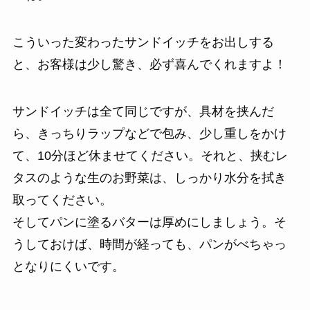
こういった変わったサンドイッチをお出しする
と、お客様は少し驚き、必ず喜んでくれますよ！
サンドイッチは全て同じですが、具材を挟んだ
ら、きっちりラップなどで包み、少し重しをかけ
て、10分ほど休ませてください。それと、挟むレ
タスのような生のお野菜は、しっかり水分を拭き
取ってください。
そしてパンに塗るバターは厚めにしましょう。そ
うしておけば、時間が経っても、パンがべちゃっ
となりにくいです。