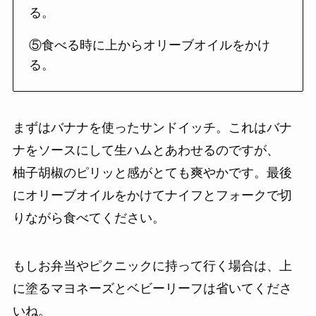
る。
⑤食べる時に上からオリーブオイルをかけ
る。
まずはバナナを使ったサンドイッチ。これはバナ
ナをソースにして生ハムとあわせるのですが、
柚子胡椒のピリッと感がとても爽やかです。最後
にオリーブオイルをかけてナイフとフォークで切
りながら食べてください。
もしお弁当やピクニックに持って行く場合は、上
に塗るマヨネーズとベビーリーフは省いてくださ
いね。