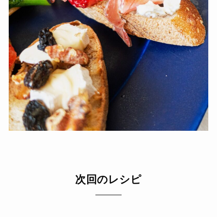
次回のレシピ