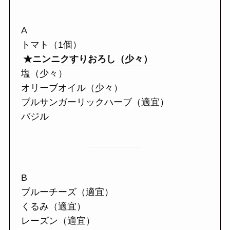
A
トマト（1個）
★ニンニクすりおろし（少々）
塩（少々）
オリーブオイル（少々）
ブルサンガーリックハーブ（適宜）
バジル
B
ブルーチーズ（適宜）
くるみ（適宜）
レーズン（適宜）