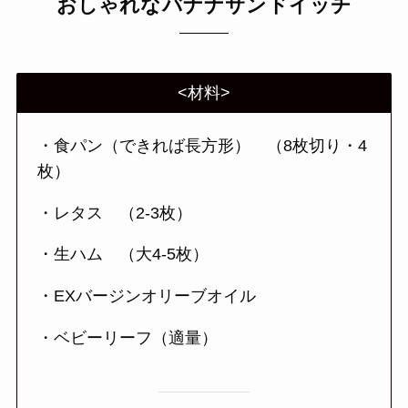
おしゃれなバナナサンドイッチ
<材料>
・食パン（できれば長方形） （8枚切り・4
枚）
・レタス （2-3枚）
・生ハム （大4-5枚）
・EXバージンオリーブオイル
・ベビーリーフ（適量）