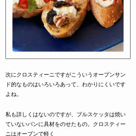
次にクロスティーニですがこういうオープンサン
ド的なものはいろいろあって、わかりにくいです
よね。
私も詳しくはないのですが、ブルスケッタは焼い
ていないパンに具材をのせたもの。クロスティー
ニはオーブンで軽く