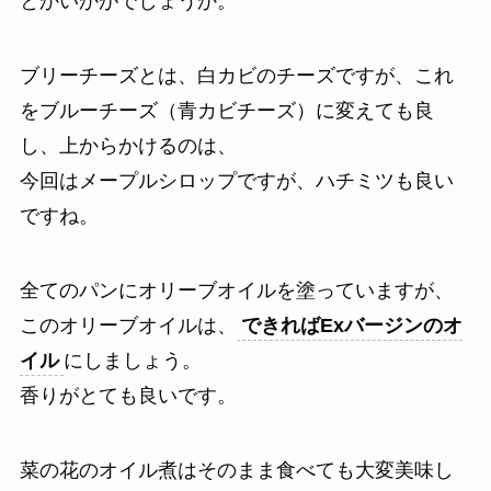
とかいかがでしょうか。
ブリーチーズとは、白カビのチーズですが、これ
をブルーチーズ（青カビチーズ）に変えても良
し、上からかけるのは、
今回はメープルシロップですが、ハチミツも良い
ですね。
全てのパンにオリーブオイルを塗っていますが、
このオリーブオイルは、
できればExバージンのオ
イル
にしましょう。
香りがとても良いです。
菜の花のオイル煮はそのまま食べても大変美味し