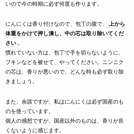
いので今の時期に必ず何度も作ります。
にんにくは香り付けなので、包丁の腹で、
上から
体重をかけて押し潰し、中の芯は取り除いてくだ
さい
。
慣れていない方は、包丁で手を切らないように、
フキンなどを被せて、やってください。ニンニク
の芯は、香りが悪いので、どんな時も必ず取り除
きましょう。
また、余談ですが、私はにんにくは必ず国産のも
のを使っています。
個人の感想ですが、国産以外のものは、香りが良
くないように感じます。