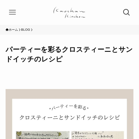
ホーム
BLOG
パーティーを彩るクロスティーニとサン
ドイッチのレシピ