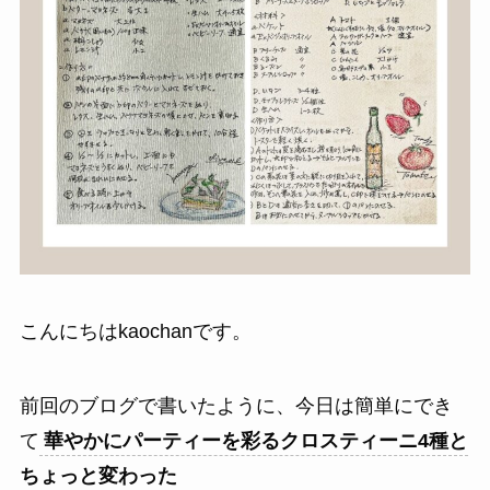
こんにちはkaochanです。
前回のブログで書いたように、今日は簡単にでき
て
華やかにパーティーを彩るクロスティーニ4種と
ちょっと変わった