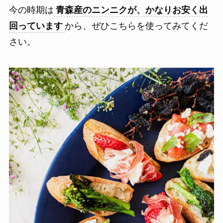
今の時期は
青森産のニンニクが、かなりお安く出
回っています
から、ぜひこちらを使ってみてくだ
さい。