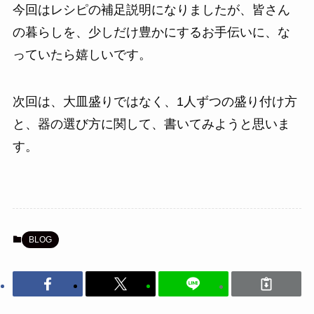
今回はレシピの補足説明になりましたが、皆さん
の暮らしを、少しだけ豊かにするお手伝いに、な
っていたら嬉しいです。
次回は、大皿盛りではなく、1人ずつの盛り付け方
と、器の選び方に関して、書いてみようと思いま
す。
BLOG