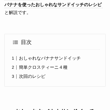
バナナを使ったおしゃれなサンドイッチのレシピ
と解説です。
目次
おしゃれなバナナサンドイッチ
簡単クロスティーニ４種
次回のレシピ