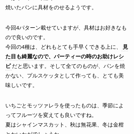
焼いたパンに具材をのせるようです。
今回4パターン載せていますが、具材はお好きなも
ので良いのです。
今回の4種は、どれもとても手早くできる上に、
見
た目も綺麗なので、パーティーの時のお助けレシ
ピ
だと思います。そして全てのものが、パンを焼
かない、プルスケッタとして作っても、とても美
味しいです。
いちごとモッツァレラを使ったものは、季節によ
ってフルーツを変えても良いですね。
夏はシャインマスカット、秋は無花果、冬は金柑