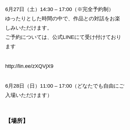
6月27日（土）14:30 – 17:00（※完全予約制）
ゆったりとした時間の中で、作品との対話をお楽
しみいただけます。
ご予約については、公式LINEにて受け付けており
ます
http://lin.ee/zXQVjX9
6月28日（日）11:00 – 17:00（どなたでも自由にご
入場いただけます）
【場所】