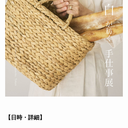
【日時・詳細】