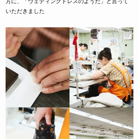
方に、「ウェディングドレスのようだ」と言って
いただきました