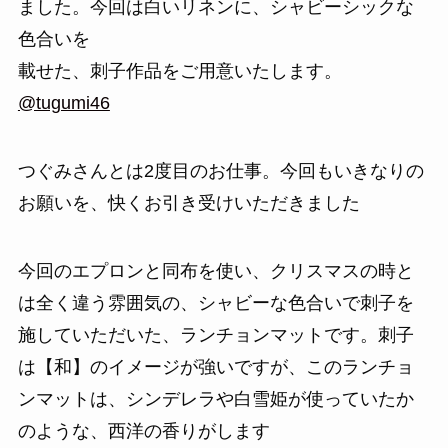
ました。今回は白いリネンに、シャビーシックな
色合いを
載せた、刺子作品をご用意いたします。
@tugumi46
つぐみさんとは2度目のお仕事。今回もいきなりの
お願いを、快くお引き受けいただきました
今回のエプロンと同布を使い、クリスマスの時と
は全く違う雰囲気の、シャビーな色合いで刺子を
施していただいた、ランチョンマットです。刺子
は【和】のイメージが強いですが、このランチョ
ンマットは、シンデレラや白雪姫が使っていたか
のような、西洋の香りがします