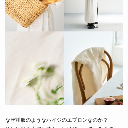
なぜ洋服のようなハイジのエプロンなのか？