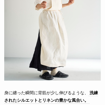
身に纏った瞬間に背筋が少し伸びるような、
洗練
されたシルエットとリネンの豊かな風合い。