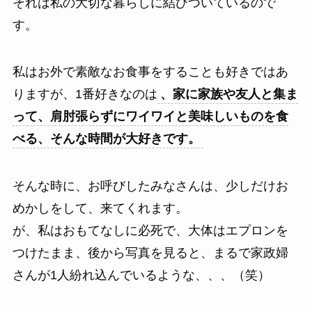
それは私の大切な暮らしに結びついているので
す。
私はお外で素敵なお食事をすることも好きではあ
りますが、1番好きなのは
、家に家族や友人と集ま
って、肩肘張らずにワイワイと美味しいものを食
べる、そんな時間が大好きです。
そんな時に、お呼びしたみなさんは、少しだけお
めかしをして、来てくれます。
が、私はおもてなしに必死で、大体はエプロンを
つけたまま、後から写真を見ると、まるで家政婦
さんが1人紛れ込んでいるような、、、（笑）