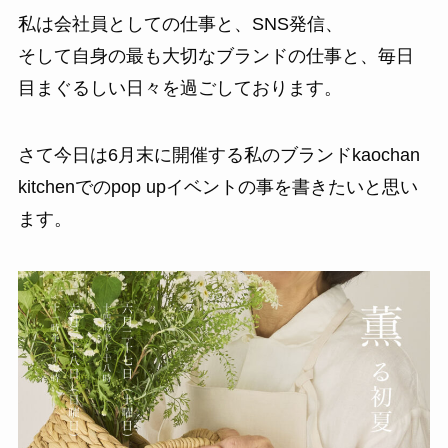
私は会社員としての仕事と、SNS発信、
そして自身の最も大切なブランドの仕事と、毎日
目まぐるしい日々を過ごしております。
さて今日は6月末に開催する私のブランドkaochan
kitchenでのpop upイベントの事を書きたいと思い
ます。