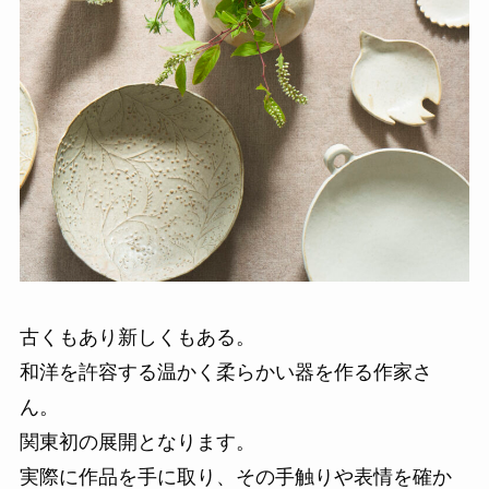
古くもあり新しくもある。
和洋を許容する温かく柔らかい器を作る作家さ
ん。
関東初の展開となります。
実際に作品を手に取り、その手触りや表情を確か