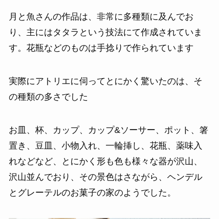
月と魚さんの作品は、非常に多種類に及んでお
り、主にはタタラという技法にて作成されていま
す。花瓶などのものは手捻りで作られています
実際にアトリエに伺ってとにかく驚いたのは、そ
の種類の多さでした
お皿、杯、カップ、カップ&ソーサー、ポット、箸
置き、豆皿、小物入れ、一輪挿し、花瓶、薬味入
れなどなど、とにかく形も色も様々な器が沢山、
沢山並んでおり、その景色はさながら、ヘンデル
とグレーテルのお菓子の家のようでした。