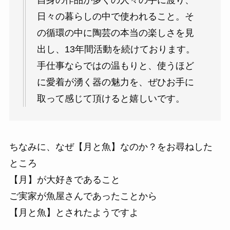
日々の暮らしの中で使われること。そ
の循環の中に陶芸の本当の楽しさを見
出し、13年間活動を続けております。
手仕事ならではの温もりと、使うほど
に愛着が湧く器の魅力を、ぜひお手に
取って感じて頂けると嬉しいです。
ちなみに、なぜ【月と魚】なのか？をお尋ねした
ところ
【月】が大好きであること
ご実家が魚屋さんであったことから
【月と魚】とされたようですよ