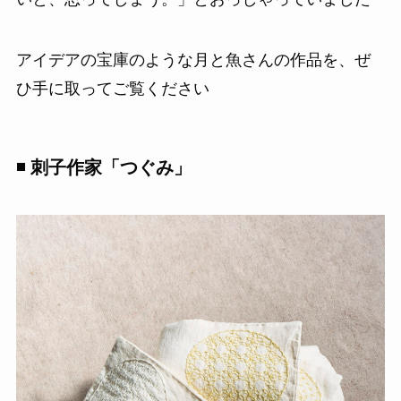
アイデアの宝庫のような月と魚さんの作品を、ぜ
ひ手に取ってご覧ください
◾️ 刺子作家「つぐみ」