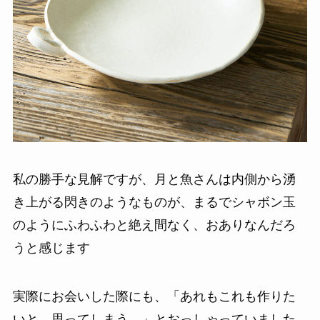
私の勝手な見解ですが、月と魚さんは内側から湧
き上がる閃きのようなものが、まるでシャボン玉
のようにふわふわと絶え間なく、おありなんだろ
うと感じます
実際にお会いした際にも、「あれもこれも作りた
いと、思ってしまう。」とおっしゃっていました