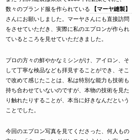
数々のブランド服を作られている
【マーヤ縫製】
さんにお願いしました。マーヤさんにも直接訪問
をさせていただき、実際に私のエプロンが作られ
ているところを見せていただきました。
プロの方々の鮮やかなミシンがけ、アイロン、そ
して丁寧な検品なども拝見することができ、そこ
で改めて感じたことは、私は特別な能力も技術も
持ち合わせていないのですが、本物の技術を見た
り触れたりすることが、本当に好きなんだという
ことでした。
今回のエプロン写真を見てくださった、何人もの