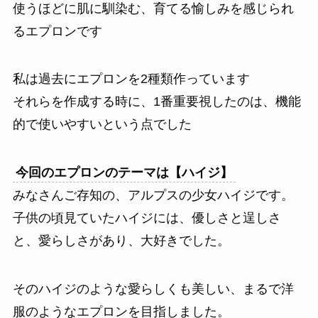
使うほどに肌に馴染む、育てる愉しみを感じられ
るエプロンです
私は過去にエプロンを2種類作っています
それらを作成する時に、1番重要視したのは、機能
的で使いやすいという点でした
今回のエプロンのテーマは【ハイジ】
みなさんご存知の、アルプスの少女ハイジです。
子供の頃見ていたハイジには、優しさと逞しさ
と、愛らしさがあり、大好きでした。
そのハイジのような愛らしくも美しい、まるで洋
服のようなエプロンを目指しました。