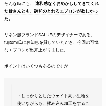
そんな時にも、
違和感なくおめかししてきてくれ
た皆さんとも、調和のとれるエプロンが欲しかっ
た。
リネン服ブランドSALUEのデザイナーである、
fujitomi氏にお知恵を貸していただき、今回の可憐
なエプロンが出来上がりました。
ポイントはいくつもあるのですが
・しっかりとしたウェイト高い生地を
使いながらも、揉み込み加工をするこ