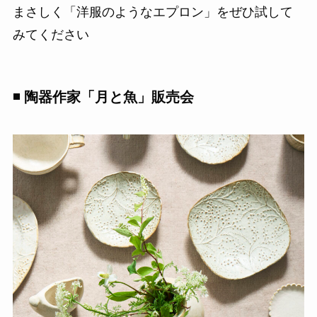
まさしく「洋服のようなエプロン」をぜひ試して
みてください
◾️ 陶器作家「月と魚」販売会