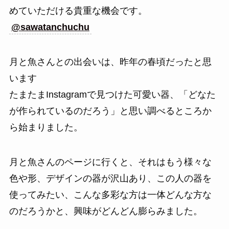
めていただける貴重な機会です。
@sawatanchuchu
月と魚さんとの出会いは、昨年の春頃だったと思
います
たまたまInstagramで見つけた可愛い器、「どなた
が作られているのだろう」と思い調べるところか
ら始まりました。
月と魚さんのページに行くと、それはもう様々な
色や形、デザインの器が沢山あり、この人の器を
使ってみたい、こんな多彩な方は一体どんな方な
のだろうかと、興味がどんどん膨らみました。