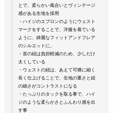
とで、柔らかい風合いとヴィンテージ
感がある生地を採用
・ハイジのエプロンのようにウェスト
マークをすることで、洋服を着ている
ように、綺麗なフィットアンドフレア
のシルエットに。
・首の紐は負担軽減のため、少しだけ
太くしている
・ウェストの紐は、あえて可憐に細く
長く仕上げることで、生地の重さと紐
の細さがコントラストになる
・たっぷりのタックを取る事で、ハイ
ジのような柔らかさとふんわり感を出
す事