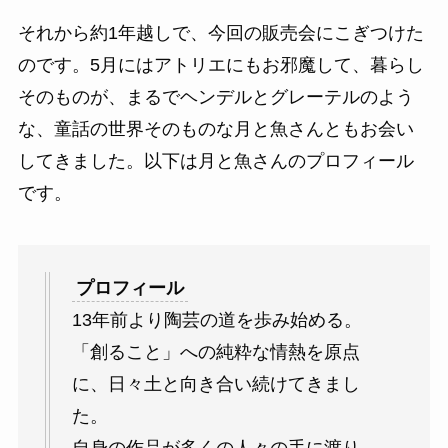
それから約1年越しで、今回の販売会にこぎつけた
のです。5月にはアトリエにもお邪魔して、暮らし
そのものが、まるでヘンデルとグレーテルのよう
な、童話の世界そのものな月と魚さんともお会い
してきました。以下は月と魚さんのプロフィール
です。
プロフィール
13年前より陶芸の道を歩み始める。
「創ること」への純粋な情熱を原点
に、日々土と向き合い続けてきまし
た。
自身の作品が多くの人々の手に渡り、