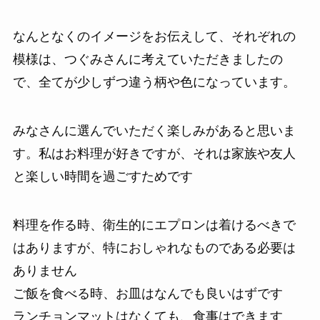
なんとなくのイメージをお伝えして、それぞれの
模様は、つぐみさんに考えていただきましたの
で、全てが少しずつ違う柄や色になっています。
みなさんに選んでいただく楽しみがあると思いま
す。私はお料理が好きですが、それは家族や友人
と楽しい時間を過ごすためです
料理を作る時、衛生的にエプロンは着けるべきで
はありますが、特におしゃれなものである必要は
ありません
ご飯を食べる時、お皿はなんでも良いはずです
ランチョンマットはなくても、食事はできます