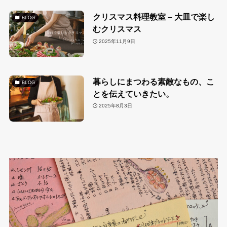
クリスマス料理教室 – 大皿で楽し
BLOG
むクリスマス
2025年11月9日
暮らしにまつわる素敵なもの、こ
BLOG
とを伝えていきたい。
2025年8月3日